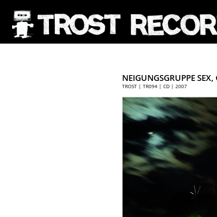
NEIGUNGSGRUPPE SEX, 
TROST | TR094 | CD | 2007